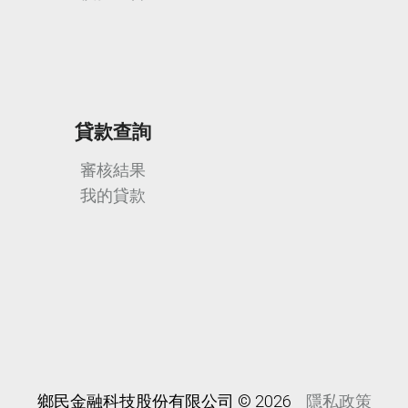
貸款查詢
審核結果
我的貸款
鄉民金融科技股份有限公司 © 2026
隱私政策