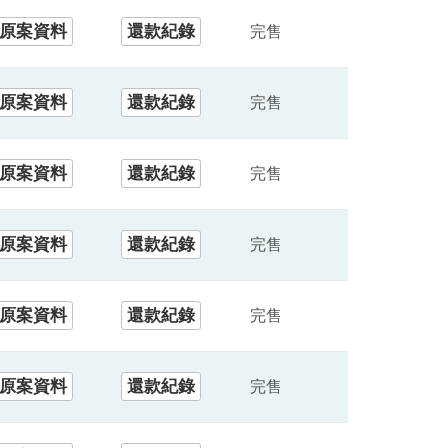
原案資料
還款紀錄
完售
原案資料
還款紀錄
完售
原案資料
還款紀錄
完售
原案資料
還款紀錄
完售
原案資料
還款紀錄
完售
原案資料
還款紀錄
完售