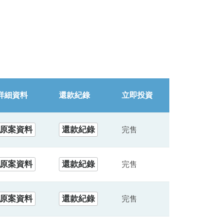
詳細資料
還款紀錄
立即投資
原案資料
還款紀錄
完售
原案資料
還款紀錄
完售
原案資料
還款紀錄
完售