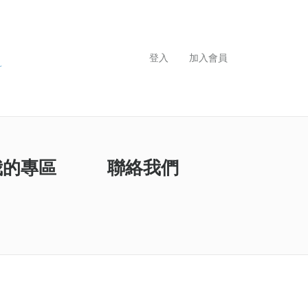
登入
加入會員
我的專區
聯絡我們