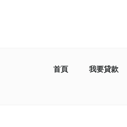
首頁
我要貸款