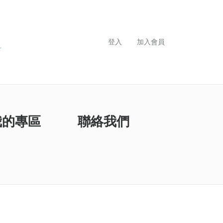
登入
加入會員
我的專區
聯絡我們