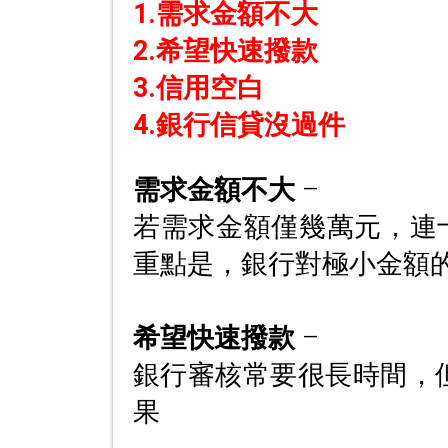
1.需求金額不大
2.希望快速撥款
3.信用空白
4.銀行信貸沒過件
需求金額不大
–
若需求金額僅幾萬元，連
重點是，銀行對極小金額
希望快速撥款
–
銀行審核常要很長時間，但
果