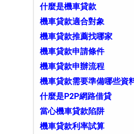
什麼是機車貸款
機車貸款適合對象
機車貸款推薦找哪家
機車貸款申請條件
機車貸款申辦流程
機車貸款需要準備哪些資
什麼是P2P網路借貸
當心機車貸款陷阱
機車貸款利率試算