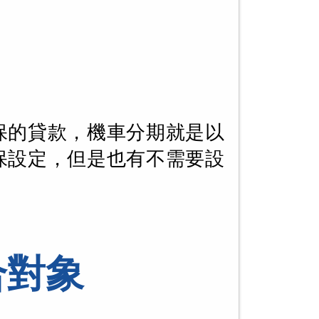
保的貸款，機車分期就是以
保設定，但是也有不需要設
合對象