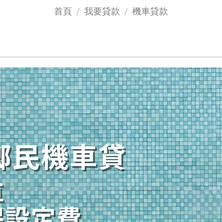
首頁
我要貸款
機車貸款