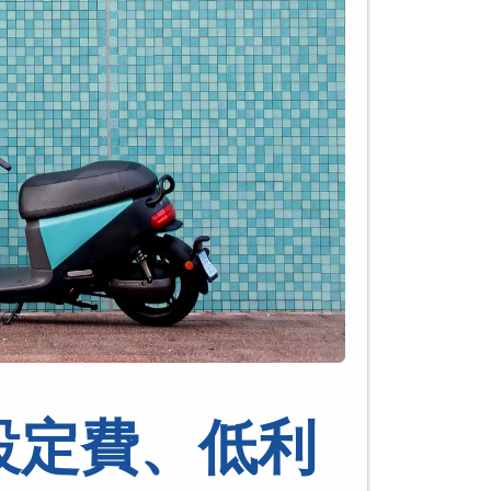
設定費、低利