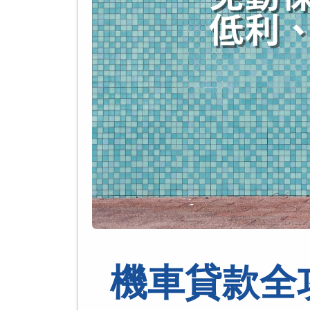
機車貸款全