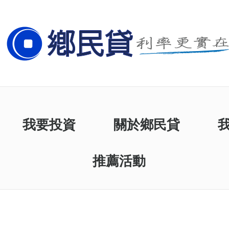
我要投資
關於鄉民貸
推薦活動