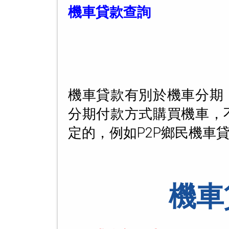
機車貸款查詢
機車貸款有別於機車分期
分期付款方式購買機車，
定的，例如P2P鄉民機車
機車