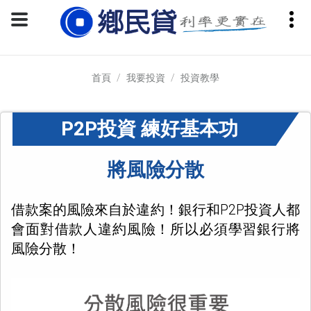
首頁
我要投資
投資教學
P2P投資 練好基本功
將風險分散
借款案的風險來自於違約！銀行和P2P投資人都
會面對借款人違約風險！所以必須學習銀行將
風險分散！