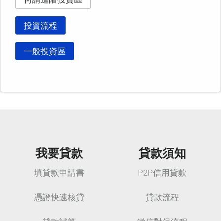
投資流程
一般投資區
我要貸款
貸款須知
填貸款申請書
P2P信用貸款
憑證快速核貸
貸款流程