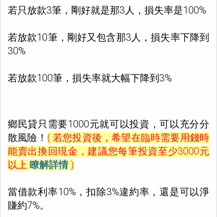
若只放款3筆，剛好就是那3人，損失率是100%
若放款10筆，剛好又包含那3人，損失率下降到
30%
若放款100筆，損失率就大幅下降到3%
鄉民貸只需要1000元就可以投資，可以充分分
散風險！
( 若您投資後，希望在臨時需要用錢時
能賣出換回現金，建議您每筆投資至少3000元
以上
瞭解詳情
)
當借款利率10%，扣除3%違約率，還是可以淨
賺約7%。