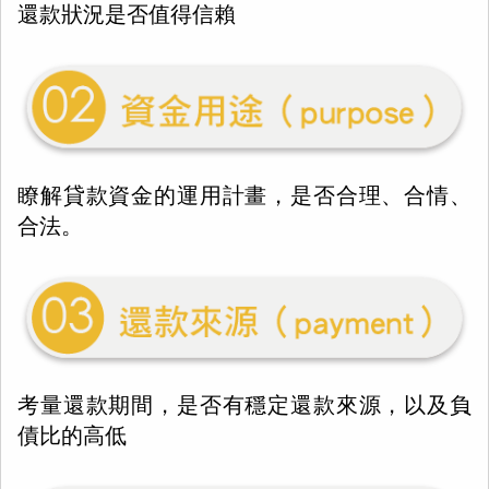
還款狀況是否值得信賴
瞭解貸款資金的運用計畫，是否合理、合情、
合法。
考量還款期間，是否有穩定還款來源，以及負
債比的高低