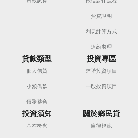
貸款試算
徵信對保流程
資費說明
利息計算方式
違約處理
貸款類型
投資專區
個人信貸
進階投資項目
小額借款
一般投資項目
債務整合
投資須知
關於鄉民貸
基本概念
自律規範