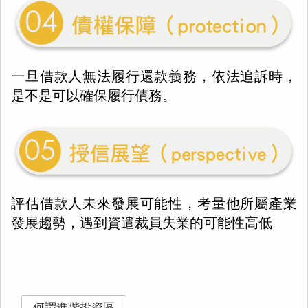
一旦借款人無法履行還款義務，依法追訴時，
是不是可以確保履行債務。
評估借款人未來發展可能性，考量他所屬產業
發展趨勢，遇到資遣裁員失業的可能性高低
何謂進階投資區