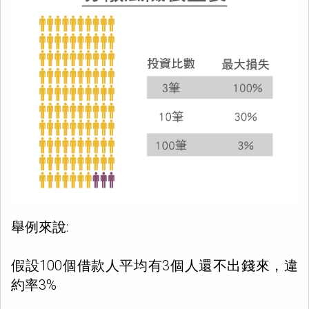
舉例來說:
假設100個借款人平均有3個人還不出錢來，違
約率3%