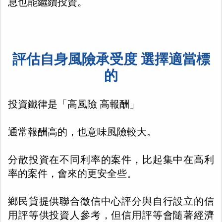
息也能繼續投資。
評估自身風險承受度 選擇適當標
的
投資鐵律是「高風險 高報酬」
通常報酬高的，也意味風險較大。
分散投資在不同利率的案件，比起集中在高利
率的案件，會來的更安全些。
鄉民貸提供聯合徵信中心評分與自行設立的信
用評等供投資人參考，但信用評等會隨著經濟