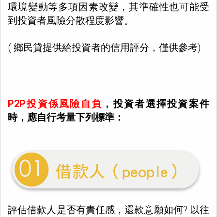
環境變動等多項因素改變，其準確性也可能受
到投資者風險分散程度影響。
( 鄉民貸提供給投資者的信用評分，僅供參考)
P2P投資係風險自負
，投資者選擇投資案件
時，應自行考量下列標準：
評估借款人是否有責任感，還款意願如何? 以往