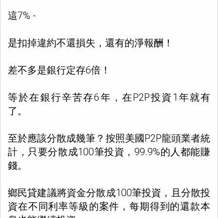
這7% -
是扣掉違約不還損失，還有的淨報酬！
差不多是銀行定存6倍！
等於在銀行辛苦存6年，在P2P投資1年就有
了。
至於應該分散成幾筆？按照美國P2P龍頭業者統
計，只要分散成100筆投資，99.9%的人都能賺
錢。
鄉民貸建議將資金分散成100筆投資，且分散投
資在不同利率等級的案件，每期得到的還款本