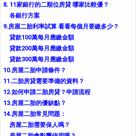
8. 11家銀行的二順位房貸 哪家比較優？
各銀行方案
9.房屋二胎利率試算 看看每個月要繳多少？
貸款100萬每月應繳金額
貸款200萬每月應繳金額
貸款300萬每月應繳金額
10.房屋二胎申請條件？
11.二胎房貸需要準備的資料？
12.如何申請二胎房貸？申請流程
13.房屋二胎的優缺點？
14.房屋二胎常見問題：
房屋二胎需要保人嗎？
房屋二胎會影響信用嗎？