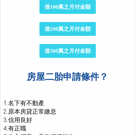
借100萬之月付金額
借200萬之月付金額
借300萬之月付金額
房屋二胎申請條件？
1.名下有不動產
2.原本房貸正常繳息
3.信用良好
4.有正職