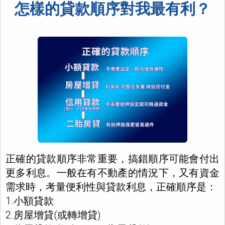
怎樣的貸款順序對我最有利？
正確的貸款順序非常重要，搞錯順序可能會付出
更多利息。一般在有不動產的情況下，又有資金
需求時，考量便利性與貸款利息，正確順序是：
1.小額貸款
2.房屋增貸(或轉增貸)