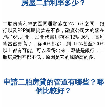
房屋二胎利率多少？
二胎房貸利率的區間通常落在5%-16%之間，銀
行以及P2P鄉民貸款差不多，融資公司大約落在
7%-16%之間，民間代書則落在12%-36%，高利
貸當然更高了，從40%起跳，到100%甚至200%
以上都有可能。可以看得出來，即使是銀行，二
胎房貸利率都不低，原因是它的風險高的多。
申請二胎房貸的管道有哪些？哪
個比較好？