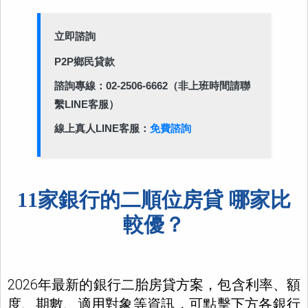
立即諮詢
P2P鄉民貸款
諮詢專線：
02-2506-6662
（非上班時間請聯
繫LINE客服）
線上真人LINE客服：
免費諮詢
11家銀行的二順位房貸 哪家比
較優？
2026年最新的銀行二胎房貸方案，包含利率、額
度、期數、適用對象等資訊，可點擊下方各銀行