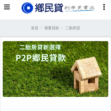
首頁
我要貸款
二胎房貸