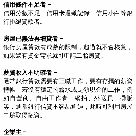
信用條件不足者 –
信用分數不足、信用卡遲繳記錄、信用小白等銀
行拒絕貸款者。
房屋已無法再增貸者 –
銀行房屋貸款有成數的限制，超過就不會核貸，
如果還有資金需求就可申請二胎房貸。
薪資收入不明確者 –
通常銀行貸款需要有正職工作，要有存摺的薪資
轉帳，若沒有穩定的薪水或是領現金的工作，例
如自營商、自由工作者、網拍、外送員、攤販
等，通常銀行信貸不容易通過，此時可利用房屋
二胎取得融資。
企業主 –