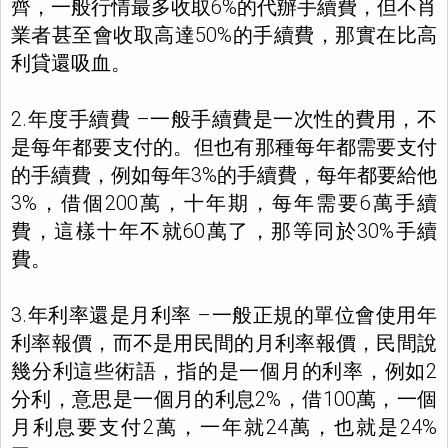
齊，一般行情最多收取6%的代辦手續費，但不肖
業者甚至會收取高達50%的手續費，那實在比高
利貸還吸血。
2.年度手續費 –一般手續費是一次性的費用，不
是每年都要支付的。但也有那種每年都需要支付
的手續費，例如每年3%的手續費，每年都要給他
3%，借個200萬，十年期，每年需要6萬手續
費，這樣十年不就60萬了，那等同於30%手續
費。
3.年利率還是月利率 –一般正規的單位會使用年
利率報價，而不是用民間的月利率報價，民間說
幾分利這些術語，指的是一個月的利率，例如2
分利，意思是一個月的利息2%，借100萬，一個
月利息要支付2萬，一年就24萬，也就是24%