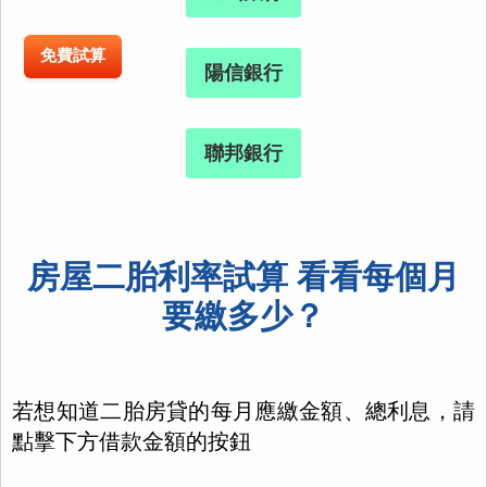
免費試算
陽信銀行
聯邦銀行
房屋二胎利率試算 看看每個月
要繳多少？
若想知道二胎房貸的每月應繳金額、總利息，請
點擊下方借款金額的按鈕