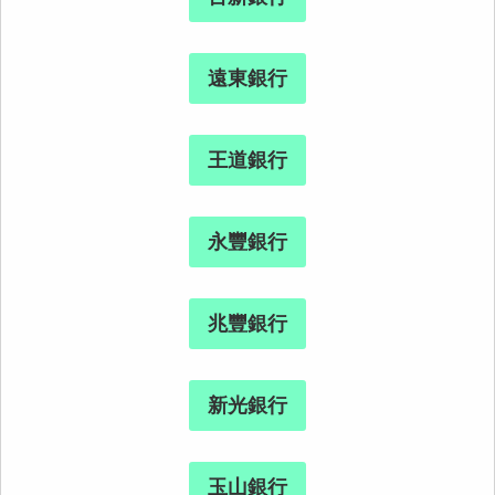
遠東銀行
王道銀行
永豐銀行
兆豐銀行
新光銀行
玉山銀行