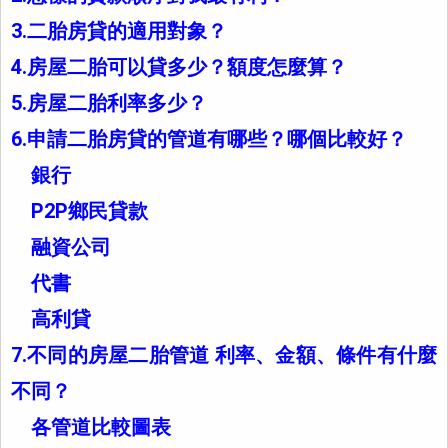
3.二胎房貸的適用對象？
4.房屋二胎可以貸多少？額度怎麼算？
5.房屋二胎利率多少？
6.申請二胎房貸的管道有哪些？哪個比較好？
銀行
P2P鄉民貸款
融資公司
代書
高利貸
7.不同的房屋二胎管道 利率、金額、條件有什麼
不同？
各管道比較圖表