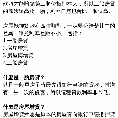
款項才能賠給第二順位抵押權人，所以二胎房貸
的風險遠高於一胎，利率自然也會比一順位高。
房屋抵押貸款有四種類型，一定要分清楚其中的
差異，畢竟利率差距不小。 包括：
1.一胎房貸
2.房屋增貸
3.房屋轉增貸
4.二胎房貸
什麼是一胎房貸？
就是一般買房子時最先跟銀行申請的貸款，首購
有一生一次的優惠，所以這種貸款利率非常低。
什麼是房屋增貸？
房屋增貸意思是原本的房屋有向銀行申請抵押貸