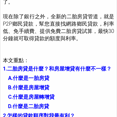
了。
現在除了銀行之外，全新的二胎房貸管道，就是
P2P鄉民貸款，幫您直接找網路鄉民貸款，利率
低、免手續費、提供免費二胎房貸試算，最快30
分鐘就可取得貸款的額度與利率。
本文重點：
1.二胎房貸是什麼？和房屋增貸有什麼不一樣？
A.什麼是一胎房貸
B.什麼是房屋增貸
C.什麼是房屋轉增貸
D.什麼是二胎房貸
2.怎樣的貸款順序對我最有利？