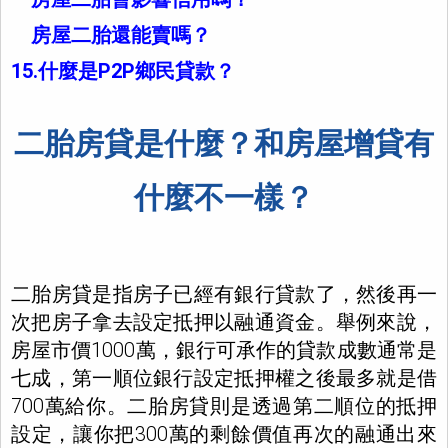
房屋二胎還能賣嗎？
15.什麼是P2P鄉民貸款？
二胎房貸是什麼？和房屋增貸有
什麼不一樣？
二胎房貸是指房子已經有銀行貸款了，然後再一
次把房子拿去設定抵押以融通資金。舉例來說，
房屋市價1000萬，銀行可承作的貸款成數通常是
七成，第一順位銀行設定抵押權之後最多就是借
700萬給你。二胎房貸則是透過第二順位的抵押
設定，讓你把300萬的剩餘價值再次的融通出來