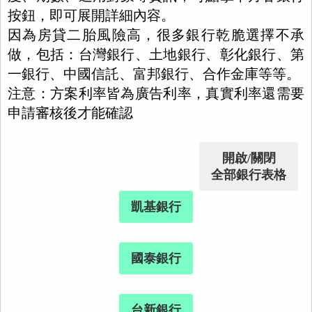
按鈕，即可展開詳細內容。
因為房貸二胎風險高，很多銀行乾脆選擇不承
做，包括：台灣銀行、土地銀行、彰化銀行、第
一銀行、中國信託、富邦銀行、合作金庫等等。
注意：方案利率皆為廣告利率，真實利率還需要
申請審核後才能確認
開啟/關閉
全部銀行表格
凱基銀行
國泰銀行
台新銀行