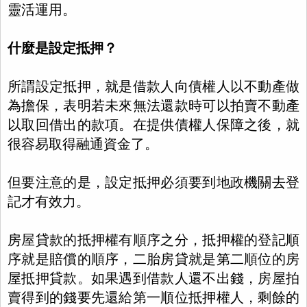
靈活運用。
什麼是設定抵押？
所謂設定抵押，就是借款人向債權人以不動產做
為擔保，表明若未來無法還款時可以拍賣不動產
以取回借出的款項。在提供債權人保障之後，就
很容易取得融通資金了。
但要注意的是，設定抵押必須要到地政機關去登
記才有效力。
房屋貸款的抵押權有順序之分，抵押權的登記順
序就是賠償的順序，二胎房貸就是第二順位的房
屋抵押貸款。如果遇到借款人還不出錢，房屋拍
賣得到的錢要先還給第一順位抵押權人，剩餘的