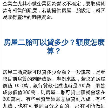
企業主尤其小微企業因為營收不穩定，要取得貸
款有相當的難度，若能提供房屋二胎設定，就容
易取得靈活的週轉資金。
房屋二胎可以貸多少？額度怎麼
算？
房屋二胎貸款可以貸多少金額？一般說來，是看
您目前房貸的剩餘成數。舉例來說，若您的房屋
價值1000萬，銀行貸款七成也就是700萬，剩餘
成數價值300萬，則房屋二胎可貸金額就會落在
300萬內。有些融資管道願意核貸到八成，有些
九成，也有可能到百分之百的。那有可能做到