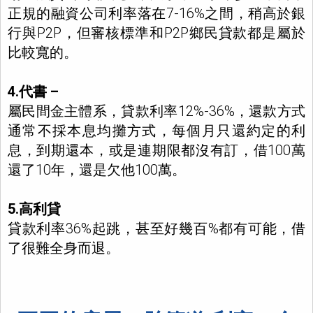
正規的融資公司利率落在7-16%之間，稍高於銀
行與P2P，但審核標準和P2P鄉民貸款都是屬於
比較寬的。
4.代書 –
屬民間金主體系，貸款利率12%-36%，還款方式
通常不採本息均攤方式，每個月只還約定的利
息，到期還本，或是連期限都沒有訂，借100萬
還了10年，還是欠他100萬。
5.高利貸
貸款利率36%起跳，甚至好幾百%都有可能，借
了很難全身而退。