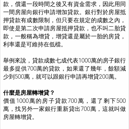
款，償還一段時間之後又有資金需求，因此用同
一間房屋向銀行申請增加貸款。銀行對於房屋抵
押貸款有成數限制，但只要在規定的成數之內，
即使是第二次申請房屋抵押貸款，也不叫二胎貸
款，一般稱為增貸，增貸還是屬於一胎的房貸，
利率還是可維持在低檔。
舉例來說，貸款成數七成代表1000萬的房子銀行
最多提供700萬的貸款，如果還了幾年，餘額減
少到500萬，就可以跟銀行申請再增貸200萬。
什麼是房屋轉增貸？
價值1000萬的房子貸款700萬，還了剩下500
萬，找另外一家銀行重新貸出700萬，這就叫做
房屋轉增貸。