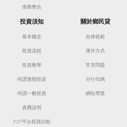
債務整合
投資須知
關於鄉民貸
基本概念
自律規範
投資流程
運作方式
投資教學
常見問題
何謂進階投資
分行代碼
何謂一般投資
網站導覽
資費說明
P2P平台投資比較