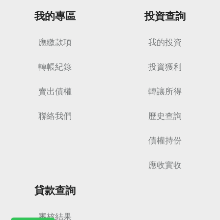
我的專區
投資查詢
應繳款項
我的投資
轉帳紀錄
投資獲利
賣出債權
轉讓所得
聯絡我們
歷史查詢
債權持份
應收實收
貸款查詢
審核結果