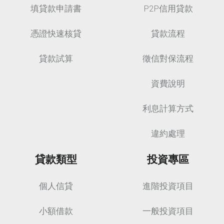
填貸款申請書
P2P信用貸款
憑證快速核貸
貸款流程
貸款試算
徵信對保流程
資費說明
利息計算方式
違約處理
貸款類型
投資專區
個人信貸
進階投資項目
小額借款
一般投資項目