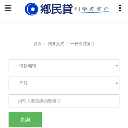
請登入會員進行操作
首頁
我要投資
一般投資項目