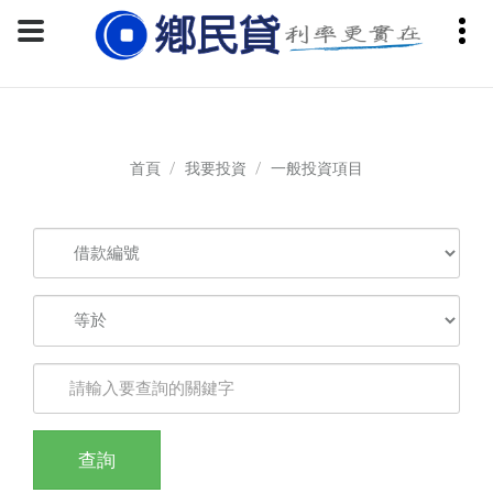
請登入會員進行操作
首頁
我要投資
一般投資項目