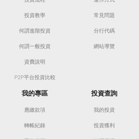
投資教學
常見問題
何謂進階投資
分行代碼
何謂一般投資
網站導覽
資費說明
P2P平台投資比較
我的專區
投資查詢
應繳款項
我的投資
轉帳紀錄
投資獲利