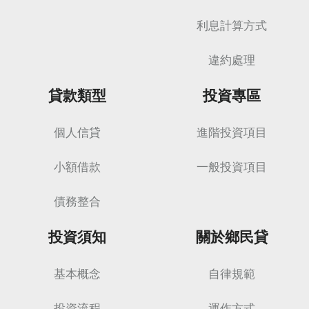
利息計算方式
違約處理
貸款類型
投資專區
個人信貸
進階投資項目
小額借款
一般投資項目
債務整合
投資須知
關於鄉民貸
基本概念
自律規範
投資流程
運作方式