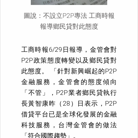
圖說：不設立P2P專法 工商時報
報導鄉民貸對此態度
工商時報6/29日報導，金管會對
P2P政策態度轉變以及鄉民貸對
此態度。 「針對新興崛起的P2P
金融服務，金管會的態度傾向
「不管」，P2P業者鄉民貸執行
長黃智康昨（28）日表示，P2P
借貸平台已是全球化發展的金融
科技服務，台灣金管會的做法
「符合國際趨勢」。