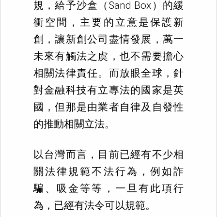
規，給予沙盒（Sand Box）的緩
衝空間，主要的立意是保護新
創，讓新創公司盡情發展，萬一
未來有觸法之虞，也不需要擔心
相關法律責任。而放眼全球，針
對金融科技有立專法的國家是英
國，但那是由業者自律及自發性
的推動相關立法。
以台灣而言，目前已經有不少相
關法律規範不法行為，例如詐
騙、吸金等等，一旦有此項行
為，已經有法令可以規範。