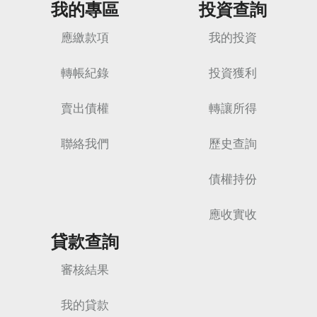
我的專區
投資查詢
應繳款項
我的投資
轉帳紀錄
投資獲利
賣出債權
轉讓所得
聯絡我們
歷史查詢
債權持份
應收實收
貸款查詢
審核結果
我的貸款