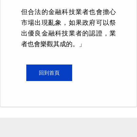
但合法的金融科技業者也會擔心
市場出現亂象，如果政府可以祭
出優良金融科技業者的認證，業
者也會樂觀其成的。」
回到首頁