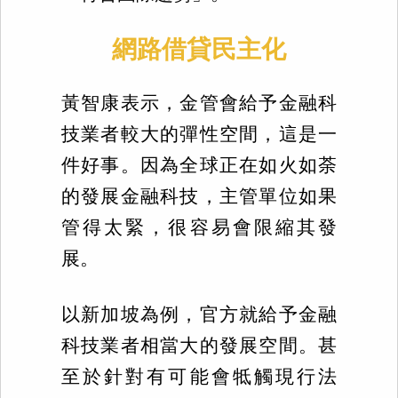
網路借貸民主化
黃智康表示，金管會給予金融科
技業者較大的彈性空間，這是一
件好事。因為全球正在如火如荼
的發展金融科技，主管單位如果
管得太緊，很容易會限縮其發
展。
以新加坡為例，官方就給予金融
科技業者相當大的發展空間。甚
至於針對有可能會牴觸現行法