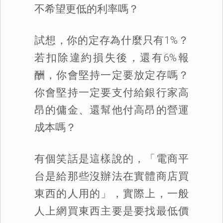
不希望更低的利率嗎？
試想，你的定存為什麼只有1%？
若扣除違約損失後，還有6%報
酬，你會堅持一定要放定存嗎？
你會堅持一定要支付給銀行家高
昂的傭金、還幫他付高昂的營運
成本嗎？
有個笑話是這樣說的，「電商平
台是給那些沒辦法在實體商店買
東西的人用的」，實際上，一般
人上網買東西主要是要找最低價