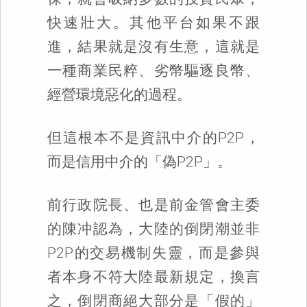
快速壯大。其他平台如果不跟
進，結果就是沒有生意，這就是
一種商業民粹、劣幣驅逐良幣、
經營環境惡化的過程。
但這根本不是資訊中介的P2P，
而是信用中介的「偽P2P」。
前行政院長、也是前金管會主委
的陳冲認為，大陸的倒閉潮並非
P2P的交易機制失靈，而是參與
者本身不符大陸最新規定，換言
之，倒閉商絕大部分是「假的」