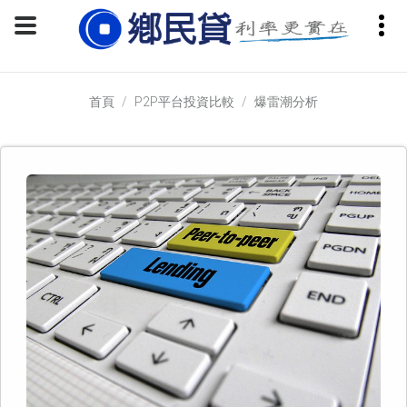
首頁
P2P平台投資比較
爆雷潮分析