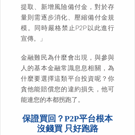
提取、新增風險備付金，對於存
量則需逐步消化、壓縮備付金規
模。同時嚴格禁止P2P以此進行
宣傳。」
金融難民為什麼會出現，與參與
人的基本金融常識息息相關，為
什麼要選擇這類平台投資呢？你
貪他能賠償您的違約損失，他可
能連您的本都拐跑了。
保證買回？P2P平台根本
沒錢買 只好跑路