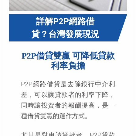
詳解P2P網路借
貸？台灣發展現況
P2P借貸雙贏 可降低貸款
利率負擔
P2P網路借貸是去除銀行中介利
差，可以讓貸款者的利率下降，
同時讓投資者的報酬提高，是一
種借貸雙贏的運作方式。
尤其是對申請貸款者，P2P貸款