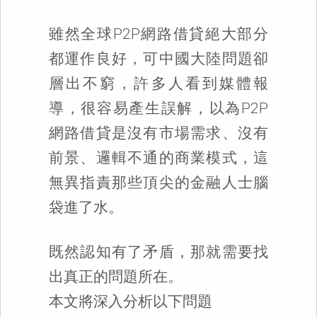
雖然全球P2P網路借貸絕大部分
都運作良好，可中國大陸問題卻
層出不窮，許多人看到媒體報
導，很容易產生誤解，以為P2P
網路借貸是沒有市場需求、沒有
前景、邏輯不通的商業模式，這
無異指責那些頂尖的金融人士腦
袋進了水。
既然認知有了矛盾，那就需要找
出真正的問題所在。
本文將深入分析以下問題