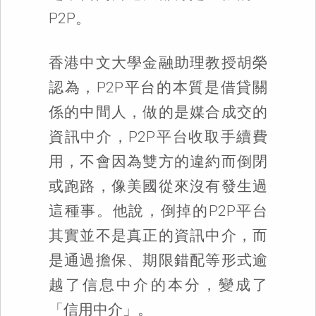
P2P。
香港中文大學金融助理教授胡榮
認為，P2P平台的本質是借貸關
係的中間人，做的是媒合成交的
資訊中介，P2P平台收取手續費
用，不會因為雙方的違約而倒閉
或跑路，像美國從來沒有發生過
這種事。他說，倒掉的P2P平台
其實並不是真正的資訊中介，而
是通過擔保、期限錯配等形式逾
越了信息中介的本分，變成了
「信用中介」。