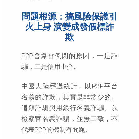
問題根源：搞風險保護引
火上身 演變成發假標詐
欺
P2P會爆雷倒閉的原因，一是詐
騙，二是信用中介。
中國大陸經過統計，以P2P平台
名義的詐欺，其實是非常少的。
這類詐騙與用銀行名義詐騙、以
檢察官名義詐騙，並無二致，不
代表P2P的機制有問題。