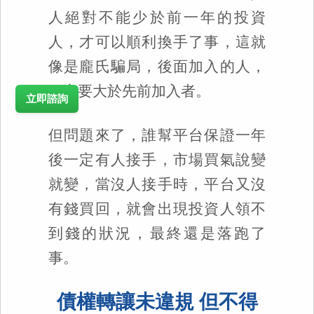
人絕對不能少於前一年的投資
人，才可以順利換手了事，這就
像是龐氏騙局，後面加入的人，
一定要大於先前加入者。
立即諮詢
但問題來了，誰幫平台保證一年
後一定有人接手，市場買氣說變
就變，當沒人接手時，平台又沒
有錢買回，就會出現投資人領不
到錢的狀況，最終還是落跑了
事。
債權轉讓未違規 但不得