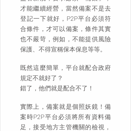
才能繼續經營，當然備案不是去
登記一下就好，P2P平台必須符
合條件，才可以備案，條件其實
也不嚴苛，例如，不能提供風險
保護、不得宣稱保本保息等等。
既然這麼簡單，平台就配合政府
規定不就好了？
錯了，他們就是配合不了！
實際上，備案就是個照妖鏡！備
案時P2P平台必須將所有資料備
足，接受地方主管機關的檢視，