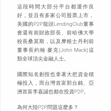
這段時間大部分平台都運作良
好，並且有多家公司股票上市，
美國的P2P龍頭LendingClub董事
會還有前財政部長、前哈佛大學
校長桑莫斯，以及摩根士丹利前
董事長約翰·麥克(John Mack)這
類全球頂尖金融人士。
國際知名創投也拿著大把資金積
極投入，而台灣首富郭台銘、亞
洲首富李嘉誠也都在投資P2P。
為何大陸P2P問題這麼多？