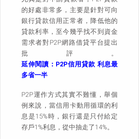
的好處非常多，主要是針對可向
銀行貸款信用正常者，降低他的
貸款利率，至今幾乎找不到資金
需求者對P2P網路借貸平台提出
批評。
延伸閱讀：P2P信用貸款 利息最
多省一半
P2P運作方式其實不難懂，舉個
例來說，當信用卡動用循環的利
息是15%時，銀行還是只付給定
存戶1%利息，從中抽走了14%。