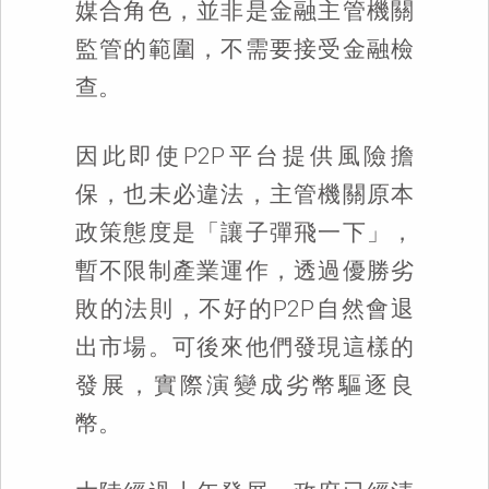
媒合角色，並非是金融主管機關
監管的範圍，不需要接受金融檢
查。
因此即使P2P平台提供風險擔
保，也未必違法，主管機關原本
政策態度是「讓子彈飛一下」，
暫不限制產業運作，透過優勝劣
敗的法則，不好的P2P自然會退
出市場。可後來他們發現這樣的
發展，實際演變成劣幣驅逐良
幣。