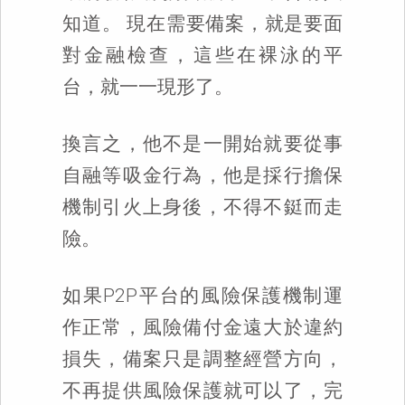
知道。 現在需要備案，就是要面
對金融檢查，這些在裸泳的平
台，就一一現形了。
換言之，他不是一開始就要從事
自融等吸金行為，他是採行擔保
機制引火上身後，不得不鋌而走
險。
如果P2P平台的風險保護機制運
作正常，風險備付金遠大於違約
損失，備案只是調整經營方向，
不再提供風險保護就可以了，完