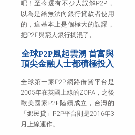
吧！至今還有不少人誤解P2P，
以為是給無法向銀行貸款者使用
的，這基本上是個極大的誤謬，
把P2P與窮人銀行搞混了。
全球P2P風起雲湧 首富與
頂尖金融人士都積極投入
全球第一家P2P網路借貸平台是
2005年在英國上線的ZOPA，之後
歐美國家P2P陸續成立，台灣的
「鄉民貸」P2P平台則是2016年3
月上線運作。