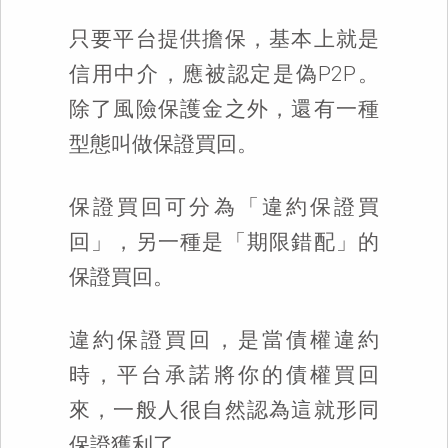
只要平台提供擔保，基本上就是
信用中介，應被認定是偽P2P。
除了風險保護金之外，還有一種
型態叫做保證買回。
保證買回可分為「違約保證買
回」，另一種是「期限錯配」的
保證買回。
違約保證買回，是當債權違約
時，平台承諾將你的債權買回
來，一般人很自然認為這就形同
保證獲利了。