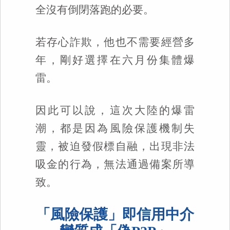
全沒有倒閉落跑的必要。
若存心詐欺，他也不需要經營多
年，剛好選擇在六月份集體爆
雷。
因此可以說，這次大陸的爆雷
潮，都是因為風險保護機制失
靈，被迫發假標自融，出現非法
吸金的行為，無法通過備案所導
致。
「風險保護」即信用中介