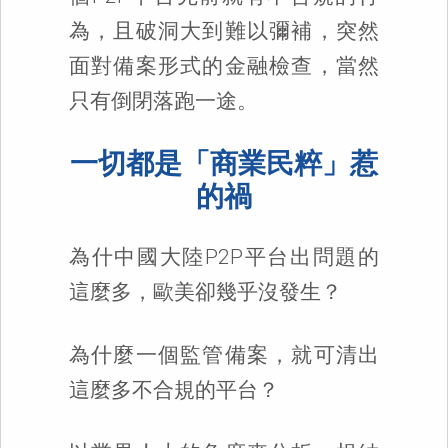
為，且破洞大到難以彌補，突然
面對備案形式的金融檢查，當然
只有倒閉落跑一途。
一切都是「商業民粹」惹
的禍
為什中國大陸P2P平台出問題的
這麼多，歐美卻幾乎沒發生？
為什麼一個監管備案，就可清出
這麼多不合規的平台？