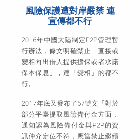
風險保護遭對岸嚴禁 連
宣傳都不行
2016年中國大陸制定P2P管理暫
行辦法，條文明確禁止「直接或
變相向出借人提供擔保或者承諾
保本保息」，連「變相」的都不
行。
2017年底又發布了57號文「對於
部分平臺提取風險備付金方面，
通知認為風險備付金與P2P的資
訊仲介定位不符，應當禁止繼續