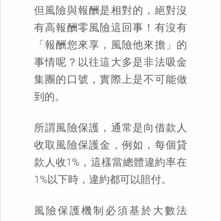
但風險與報酬是相對的，絕對沒
有高報酬零風險這回事！有沒有
「報酬您來享，風險他來擔」的
事情呢？以往這大多是非法吸金
集團的口號，實際上是不可能做
到的。
所謂風險保護，通常是向借款人
收取風險保護金，例如，每個貸
款人收1%，這樣當總體違約率在
1%以下時，違約都可以賠付。
風險保護機制必須基於大數法