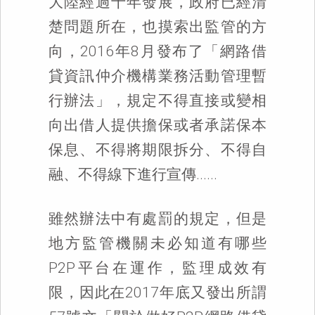
大陸經過十年發展，政府已經清
楚問題所在，也摸索出監管的方
向，2016年8月發布了「網路借
貸資訊仲介機構業務活動管理暫
行辦法」，規定不得直接或變相
向出借人提供擔保或者承諾保本
保息、不得將期限拆分、不得自
融、不得線下進行宣傳......
雖然辦法中有處罰的規定，但是
地方監管機關未必知道有哪些
P2P平台在運作，監理成效有
限，因此在2017年底又發出所謂