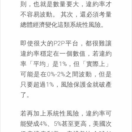
則，也就是數量要大，違約率才
不容易波動。 其次，還必須考量
總體經濟變化這類系統性風險。
即使很大的P2P平台，都很難讓
違約率穩定在一個數值，若違約
率「平均」是1%，但「實際上」
可能是在0%-2%之間波動，但是
只要超過1%，風險保護金就破產
了。
若再加上系統性風險，違約率可
能變成4%、5%甚至更高，美國次